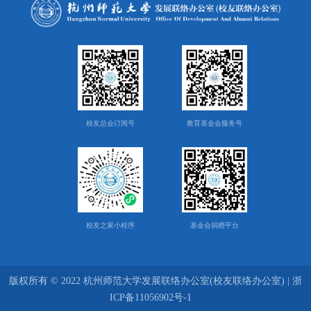
校友总会订阅号
教育基金会服务号
校友之家小程序
基金会捐赠平台
版权所有 © 2022 杭州师范大学发展联络办公室(校友联络办公室) | 浙
ICP备11056902号-1